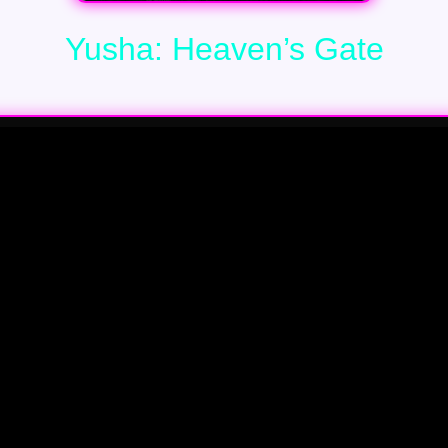
Yusha: Heaven’s Gate