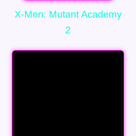
X-Men: Mutant Academy
2