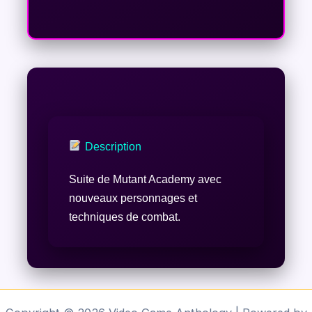
Description
Suite de Mutant Academy avec
nouveaux personnages et
techniques de combat.