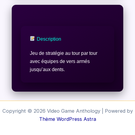
Description
Jeu de stratégie au tour par tour
avec équipes de vers armés
jusqu’aux dents.
Copyright © 2026 Video Game Anthology | Powered by
Thème WordPress Astra