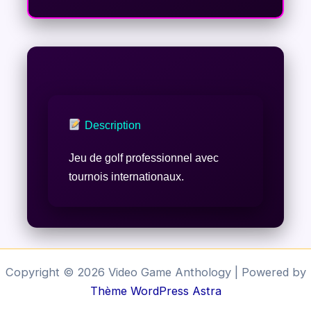
Description
Jeu de golf professionnel avec
tournois internationaux.
Copyright © 2026 Video Game Anthology | Powered by
Thème WordPress Astra