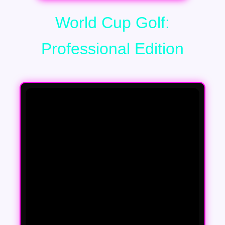
World Cup Golf:
Professional Edition