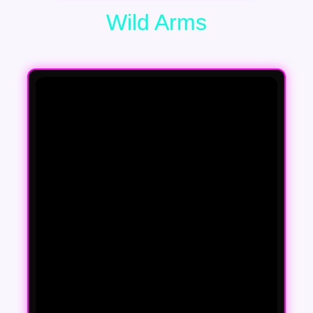
Wild Arms