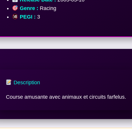
Genre :
Racing
PEGI :
3
Description
Course amusante avec animaux et circuits farfelus.