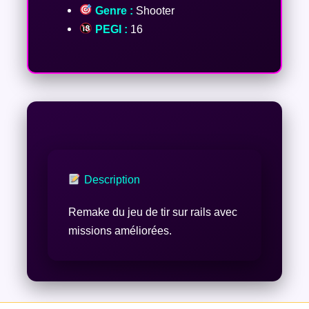
Genre :
Shooter
PEGI :
16
Description
Remake du jeu de tir sur rails avec
missions améliorées.