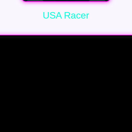
USA Racer