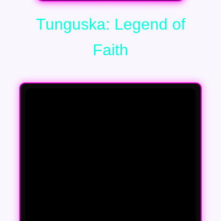
Tunguska: Legend of
Faith