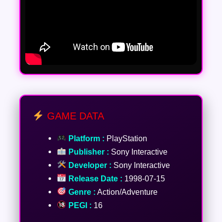
GAME DATA
Platform :
PlayStation
Publisher :
Sony Interactive
Developer :
Sony Interactive
Release Date :
1998-07-15
Genre :
Action/Adventure
PEGI :
16