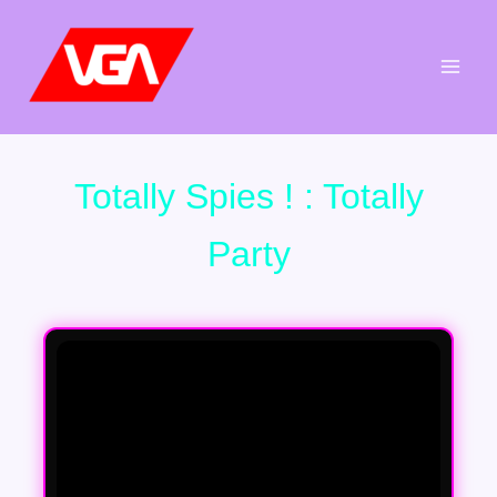
Aller
au
contenu
Totally Spies ! : Totally
Party