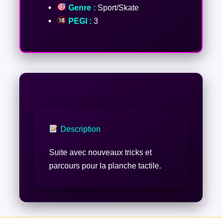
Genre :
Sport/Skate
PEGI :
3
Description
Suite avec nouveaux tricks et
parcours pour la planche tactile.