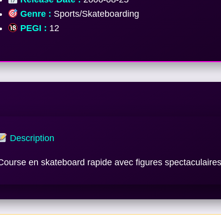
Genre :
Sports/Skateboarding
PEGI :
12
Description
Course en skateboard rapide avec figures spectaculaires