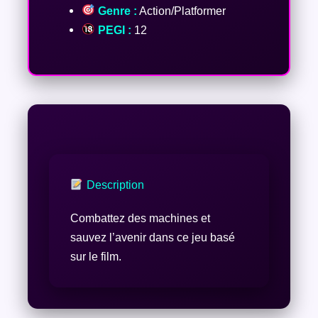
Genre :
Action/Platformer
PEGI :
12
Description
Combattez des machines et
sauvez l’avenir dans ce jeu basé
sur le film.