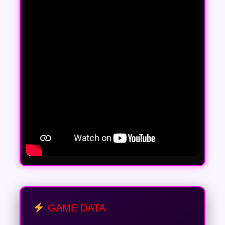
GAME DATA