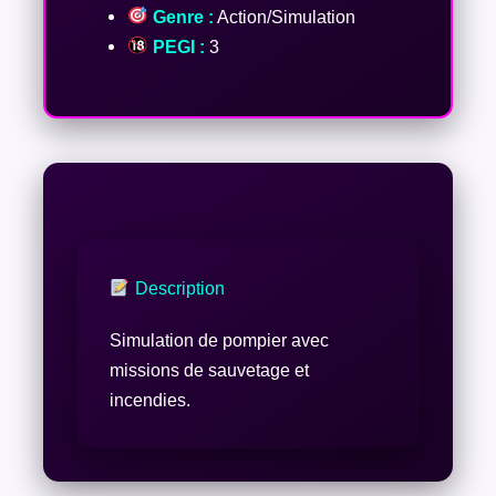
Genre :
Action/Simulation
PEGI :
3
Description
Simulation de pompier avec
missions de sauvetage et
incendies.