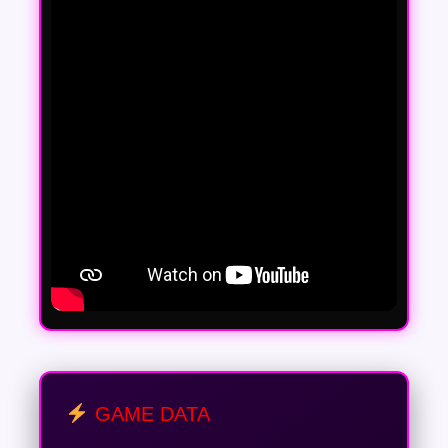
GAME DATA