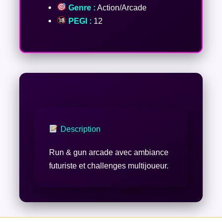
Genre :
Action/Arcade
PEGI :
12
Description
Run & gun arcade avec ambiance
futuriste et challenges multijoueur.