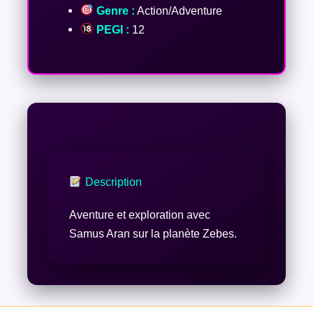
Genre :
Action/Adventure
PEGI :
12
Description
Aventure et exploration avec
Samus Aran sur la planète Zebes.