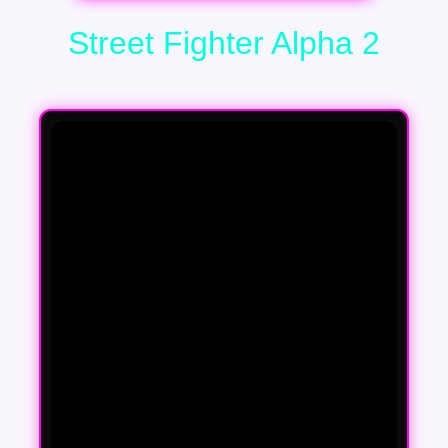
Street Fighter Alpha 2