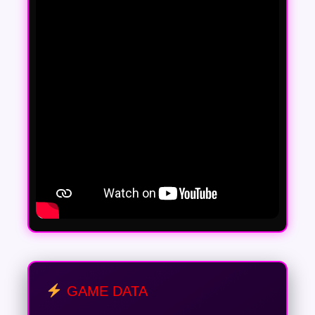
GAME DATA