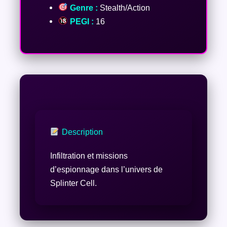
Genre :
Stealth/Action
PEGI :
16
Description
Infiltration et missions
d’espionnage dans l’univers de
Splinter Cell.