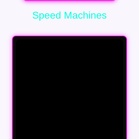
Speed Machines