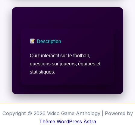
Description
Quiz interactif sur le football,
questions sur joueurs, équipes et
statistiques.
Copyright © 2026 Video Game Anthology | Powered by
Thème WordPress Astra