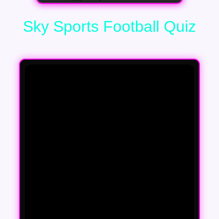
Sky Sports Football Quiz