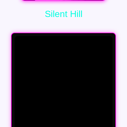
Silent Hill