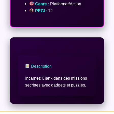
Genre :
Platformer/Action
PEGI :
12
Description
Incarnez Clank dans des missions
secrètes avec gadgets et puzzles.