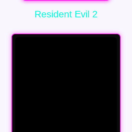
Resident Evil 2