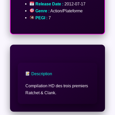
Release Date :
2012-07-17
Genre :
Action/Plateforme
PEGI :
7
Description
Compilation HD des trois premiers
Ratchet & Clank.