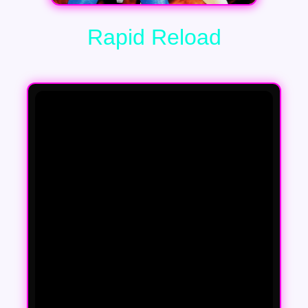
Rapid Reload