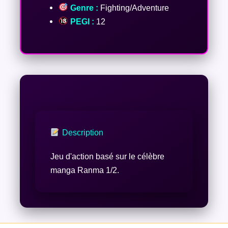
Genre :
Fighting/Adventure
PEGI :
12
Description
Jeu d'action basé sur le célèbre
manga Ranma 1/2.