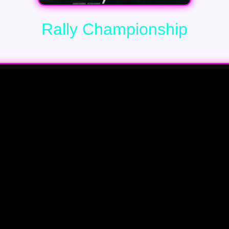
Rally Championship