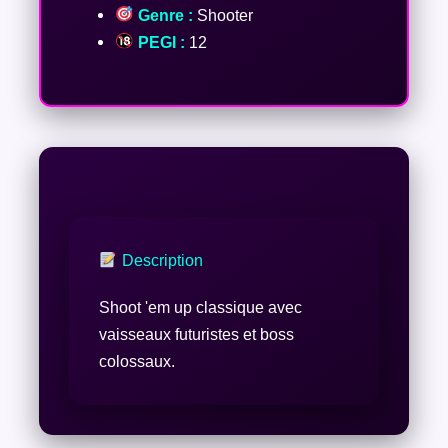
Genre :
Shooter
PEGI :
12
Description
Shoot 'em up classique avec
vaisseaux futuristes et boss
colossaux.