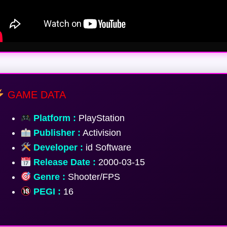
GAME DATA
Platform :
PlayStation
Publisher :
Activision
Developer :
id Software
Release Date :
2000-03-15
Genre :
Shooter/FPS
PEGI :
16