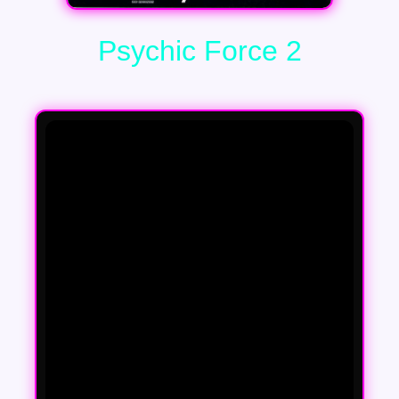
Psychic Force 2