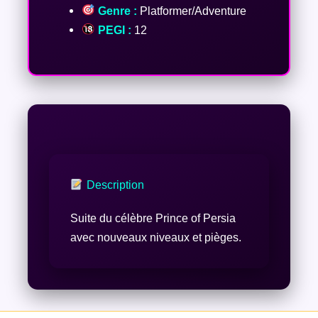
Genre :
Platformer/Adventure
PEGI :
12
Description
Suite du célèbre Prince of Persia
avec nouveaux niveaux et pièges.