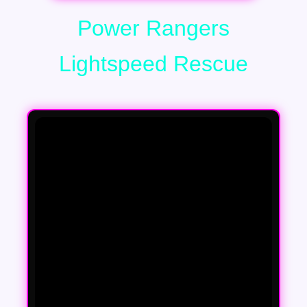
Power Rangers
Lightspeed Rescue