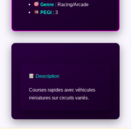
Genre :
Racing/Arcade
PEGI :
3
Description
Courses rapides avec véhicules
miniatures sur circuits variés.