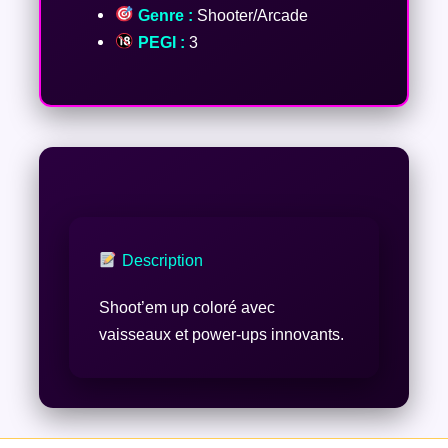
Genre :
Shooter/Arcade
PEGI :
3
Description
Shoot’em up coloré avec
vaisseaux et power-ups innovants.