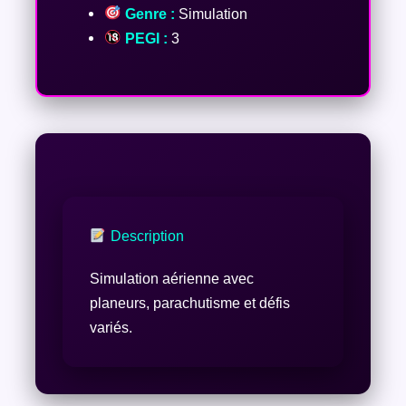
Genre :
Simulation
PEGI :
3
Description
Simulation aérienne avec
planeurs, parachutisme et défis
variés.