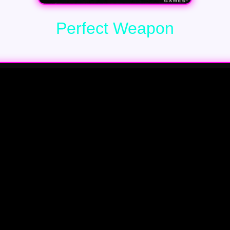
Perfect Weapon