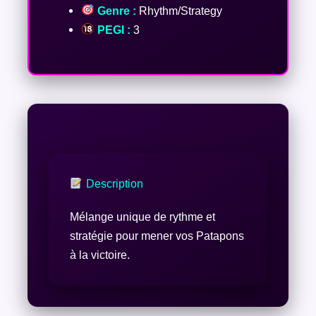
Genre :
Rhythm/Strategy
PEGI :
3
Description
Mélange unique de rythme et
stratégie pour mener vos Patapons
à la victoire.