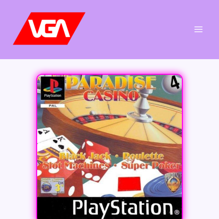
Aller
au
contenu