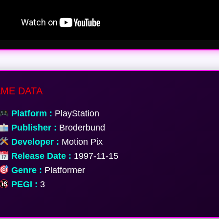
ME DATA
Platform :
PlayStation
Publisher :
Broderbund
Developer :
Motion Pix
Release Date :
1997-11-15
Genre :
Platformer
PEGI :
3