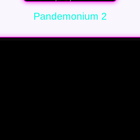
Pandemonium 2