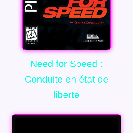
Need for Speed :
Conduite en état de
liberté