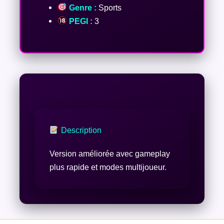
Genre :
Sports
PEGI :
3
Description
Version améliorée avec gameplay
plus rapide et modes multijoueur.