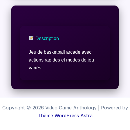
Description
Jeu de basketball arcade avec
actions rapides et modes de jeu
variés.
Copyright © 2026 Video Game Anthology | Powered by
Thème WordPress Astra