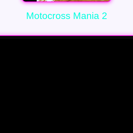
Motocross Mania 2