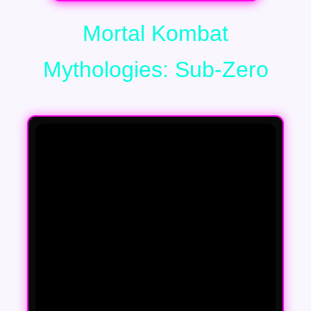
Mortal Kombat
Mythologies: Sub-Zero