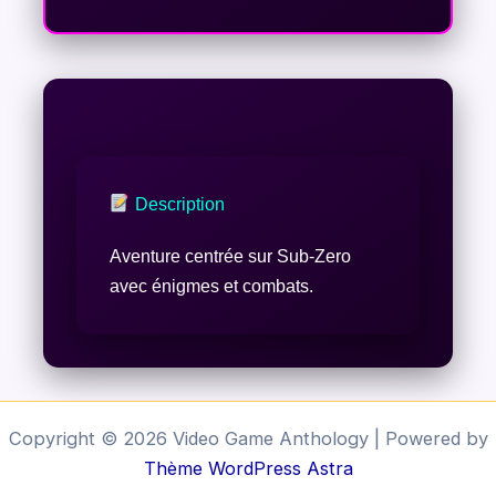
Description
Aventure centrée sur Sub-Zero
avec énigmes et combats.
Copyright © 2026 Video Game Anthology | Powered by
Thème WordPress Astra