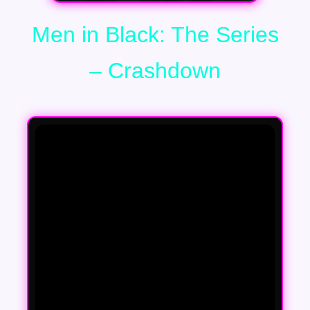
Men in Black: The Series
– Crashdown