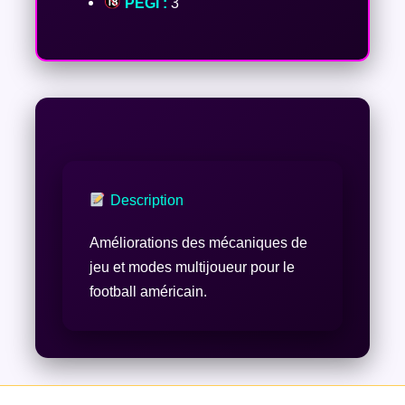
PEGI :
3
Description
Améliorations des mécaniques de
jeu et modes multijoueur pour le
football américain.