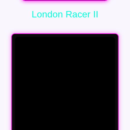
London Racer II